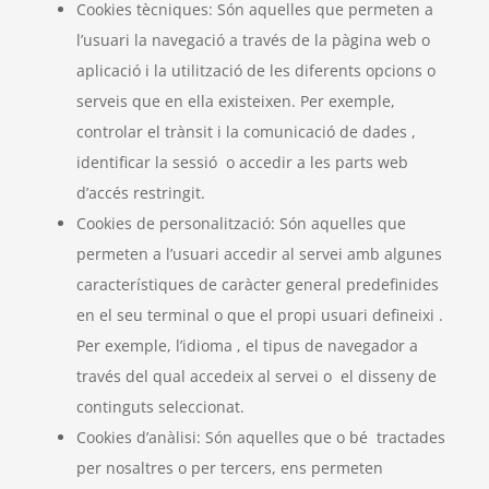
Cookies tècniques: Són aquelles que permeten a
l’usuari la navegació a través de la pàgina web o
aplicació i la utilització de les diferents opcions o
serveis que en ella existeixen. Per exemple,
controlar el trànsit i la comunicació de dades ,
identificar la sessió o accedir a les parts web
d’accés restringit.
Cookies de personalització: Són aquelles que
permeten a l’usuari accedir al servei amb algunes
característiques de caràcter general predefinides
en el seu terminal o que el propi usuari defineixi .
Per exemple, l’idioma , el tipus de navegador a
través del qual accedeix al servei o el disseny de
continguts seleccionat.
Cookies d’anàlisi: Són aquelles que o bé tractades
per nosaltres o per tercers, ens permeten