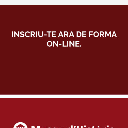
INSCRIU-TE ARA DE FORMA
ON-LINE.
INSCRIU-TE