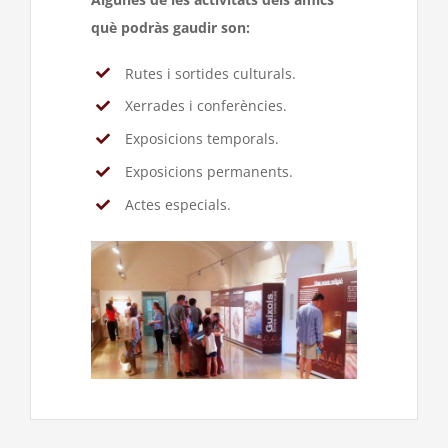
què podràs gaudir son:
Rutes i sortides culturals.
Xerrades i conferències.
Exposicions temporals.
Exposicions permanents.
Actes especials.